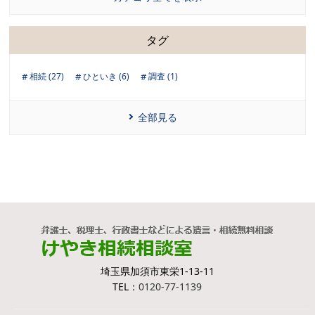
タグ
相続 (27)
ひといき (6)
調査 (1)
全部見る
埼玉県加須市東栄1-13-11
TEL：
0120-77-1139