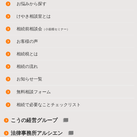
お悩みから探す
けやき相談室とは
相続前相談会
（小規模セミナー）
お客様の声
相続税とは
相続の流れ
お知らせ一覧
無料相談フォーム
相続で必要なことチェックリスト
こうの経営グループ
法律事務所アルシエン