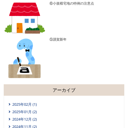
⑥小規模宅地の特例の注意点
⑤謹賀新年
アーカイブ
2025年02月 (1)
2025年01月 (2)
2024年12月 (2)
2024年11月 (2)