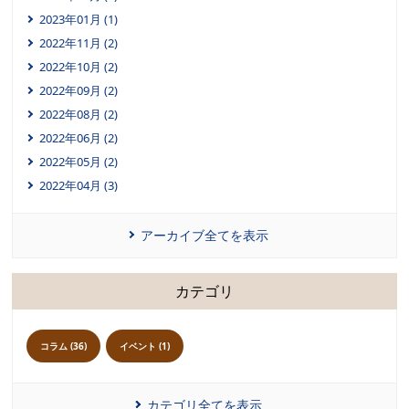
2023年01月 (1)
2022年11月 (2)
2022年10月 (2)
2022年09月 (2)
2022年08月 (2)
2022年06月 (2)
2022年05月 (2)
2022年04月 (3)
アーカイブ全てを表示
カテゴリ
コラム (36)
イベント (1)
カテゴリ全てを表示